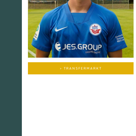
> TRANSFERMARKT