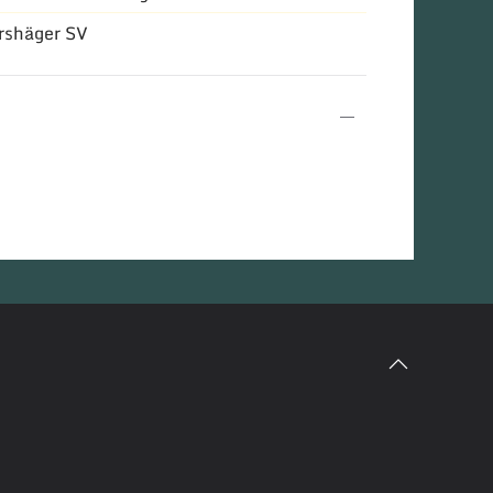
rshäger SV